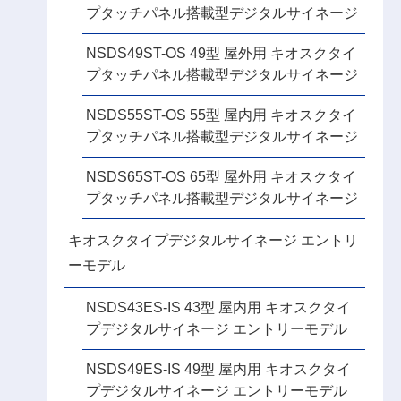
プタッチパネル搭載型デジタルサイネージ
NSDS49ST-OS 49型 屋外用 キオスクタイ
プタッチパネル搭載型デジタルサイネージ
NSDS55ST-OS 55型 屋内用 キオスクタイ
プタッチパネル搭載型デジタルサイネージ
NSDS65ST-OS 65型 屋外用 キオスクタイ
プタッチパネル搭載型デジタルサイネージ
キオスクタイプデジタルサイネージ エントリ
ーモデル
NSDS43ES-IS 43型 屋内用 キオスクタイ
プデジタルサイネージ エントリーモデル
NSDS49ES-IS 49型 屋内用 キオスクタイ
プデジタルサイネージ エントリーモデル