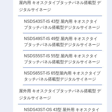
屋内用 キオスクタイプタッチパネル搭載型 デ
ジタルサイネージ
NSDS43ST-IS 43型 屋内用 キオスクタイ
プタッチパネル搭載型デジタルサイネージ
NSDS49ST-IS 49型 屋内用 キオスクタイ
プタッチパネル搭載型デジタルサイネージ
NSDS55ST-IS 55型 屋内用 キオスクタイ
プタッチパネル搭載型デジタルサイネージ
NSDS65ST-IS 65型屋内用 キオスクタイプ
タッチパネル搭載型デジタルサイネージ
屋外用 キオスクタイプタッチパネル搭載型 デ
ジタルサイネージ
NSDS43ST-OS 43型 屋外用 キオスクタイ