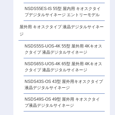
NSDS55ES-IS 55型 屋内用 キオスクタイ
プデジタルサイネージ エントリーモデル
屋外用 キオスクタイプ 液晶デジタルサイネー
ジ
NSDS55S-UOS-4K 55型 屋外用 4Kキオス
クタイプ 液晶デジタルサイネージ
NSDS65S-UOS-4K 65型 屋外用 4Kキオス
クタイプ 液晶デジタルサイネージ
NSDS43S-OS 43型 屋外用キオスクタイプ
液晶デジタルサイネージ
NSDS49S-OS 49型 屋外用 キオスクタイ
プ液晶デジタルサイネージ