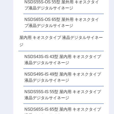
NSDS55S-OS 55型 屋外用 キオスクタイ
プ液晶デジタルサイネージ
NSDS65S-OS 65型 屋外用 キオスクタイ
プ液晶デジタルサイネージ
屋内用 キオスクタイプ 液晶デジタルサイネー
ジ
NSDS43S-IS 43型 屋内用 キオスクタイプ
液晶デジタルサイネージ
NSDS49S-IS 49型 屋内用 キオスクタイプ
液晶デジタルサイネージ
NSDS55S-IS 55型 屋内用 キオスクタイプ
液晶デジタルサイネージ
NSDS65S-IS 65型 屋内用 キオスクタイプ