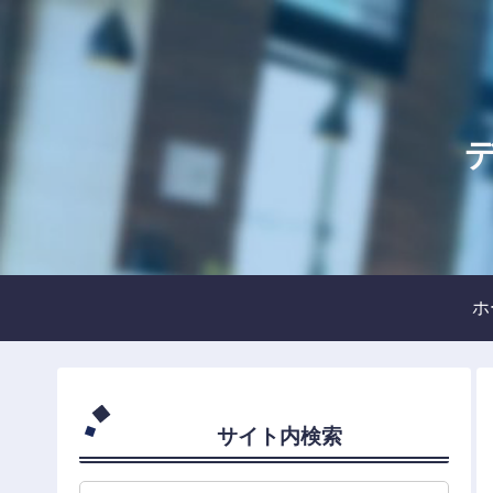
デ
ホ
サイト内検索