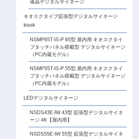
液晶デジタルサイネージ
キオスクタイプ拡張型デジタルサイネージ
kiosk
NSMP65T-IS-P 65型 屋内用 キオスクタイ
プタッチパネル搭載型 デジタルサイネージ
（PC内蔵モデル）
NSMP55T-IS-P 55型 屋内用 キオスクタイ
プタッチパネル搭載型 デジタルサイネージ
（PC内蔵モデル）
LEDデジタルサイネージ
NSDS43E-IW 43型 拡張型デジタルサイネ
ージ 4K【屋内用】
NSDS55E-IW 55型 拡張型デジタルサイネ