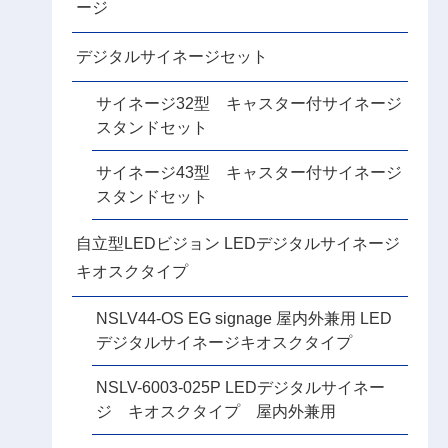
ージ
デジタルサイネージセット
サイネージ32型 キャスター付サイネージ
スタンドセット
サイネージ43型 キャスター付サイネージ
スタンドセット
自立型LEDビジョン LEDデジタルサイネージ
キオスクタイプ
NSLV44-OS EG signage 屋内外兼用 LED
デジタルサイネージキオスクタイプ
NSLV-6003-025P LEDデジタルサイネー
ジ キオスクタイプ 屋内外兼用