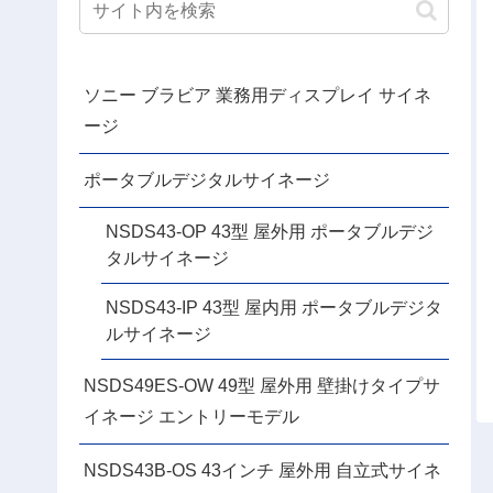
ソニー ブラビア 業務用ディスプレイ サイネ
ージ
ポータブルデジタルサイネージ
NSDS43-OP 43型 屋外用 ポータブルデジ
タルサイネージ
NSDS43-IP 43型 屋内用 ポータブルデジタ
ルサイネージ
NSDS49ES-OW 49型 屋外用 壁掛けタイプサ
イネージ エントリーモデル
NSDS43B-OS 43インチ 屋外用 自立式サイネ