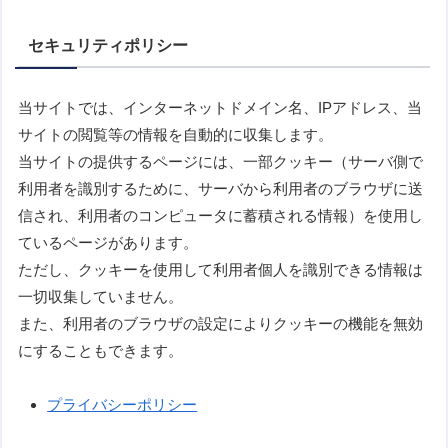
セキュリティポリシー
当サイトでは、インターネットドメイン名、IPアドレス、当
サイトの閲覧等の情報を自動的に収集します。
当サイトの提供するページには、一部クッキー（サーバ側で
利用者を識別するために、サーバから利用者のブラウザに送
信され、利用者のコンピュータに蓄積される情報）を使用し
ているページがあります。
ただし、クッキーを使用して利用者個人を識別できる情報は
一切収集していません。
また、利用者のブラウザの設定によりクッキーの機能を無効
にすることもできます。
プライバシーポリシー