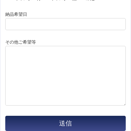
納品希望日
その他ご希望等