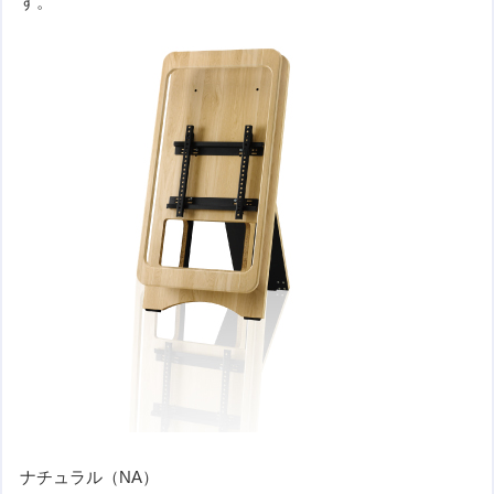
す。
ナチュラル（NA）