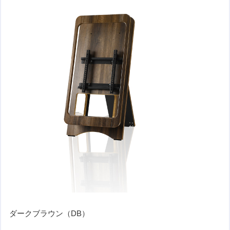
ダークブラウン（DB）