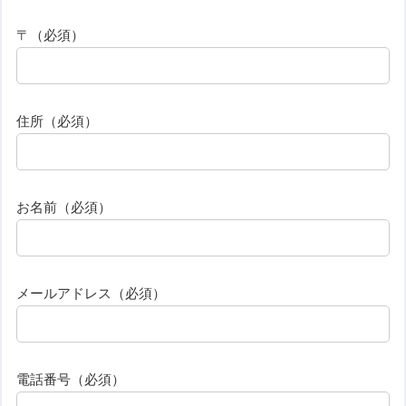
〒（必須）
住所（必須）
お名前（必須）
メールアドレス（必須）
電話番号（必須）