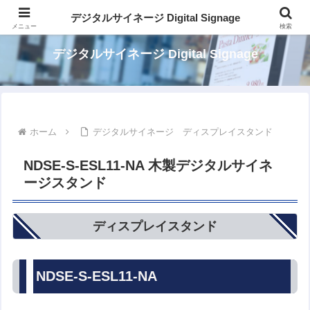
パッケージでカンタン デジタルサイネージ
デジタルサイネージ Digital Signage
メニュー
検索
デジタルサイネージ Digital Signage
ホーム
デジタルサイネージ ディスプレイスタンド
NDSE-S-ESL11-NA 木製デジタルサイネ
ージスタンド
ディスプレイスタンド
NDSE-S-ESL11-NA