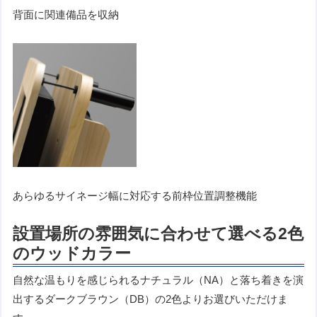
背面に関連備品を収納
あらゆるサイネージ幅に対応する前枠位置調整機能
設置場所の雰囲気に合わせて選べる2色
のウッドカラー
自然な温もりを感じられるナチュラル（NA）と落ち着きを演
出するダークブラウン（DB）の2色よりお選びいただけま