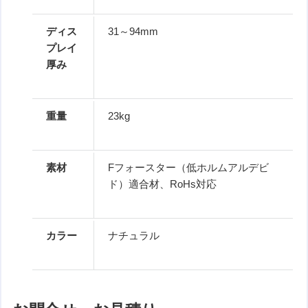
ディス
31～94mm
プレイ
厚み
重量
23kg
素材
Fフォースター（低ホルムアルデビ
ド）適合材、RoHs対応
カラー
ナチュラル