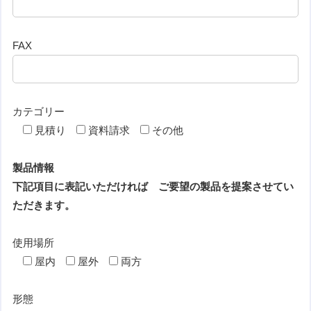
FAX
カテゴリー
見積り
資料請求
その他
製品情報
下記項目に表記いただければ ご要望の製品を提案させてい
ただきます。
使用場所
屋内
屋外
両方
形態