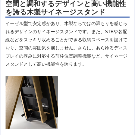
空間と調和するデザインと高い機能性
を誇る木製サイネージスタンド
イーゼル型で安定感があり、木製ならではの温もりを感じら
れるデザインのサイネージスタンドです。また、STBや各配
線などをスッキリ収めることができる収納スペースを設けて
おり、空間の雰囲気を崩しません。さらに、あらゆるディス
プレイの厚みに対応する前枠位置調整機能など、サイネージ
スタンドとして高い機能性を誇ります。