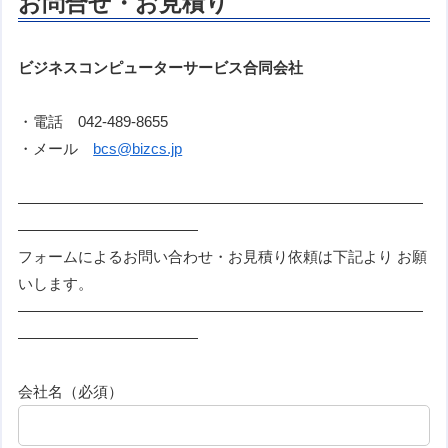
お問合せ・お見積り
ビジネスコンピューターサービス合同会社
・電話 042-489-8655
・メール
bcs@bizcs.jp
———————————————————————————
————————————
フォームによるお問い合わせ・お見積り依頼は下記より お願
いします。
———————————————————————————
————————————
会社名（必須）