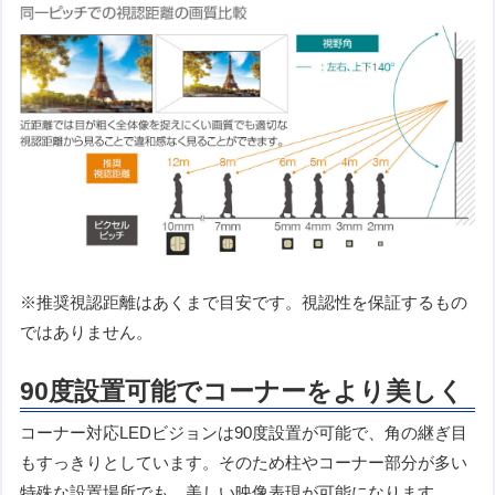
※推奨視認距離はあくまで目安です。視認性を保証するもの
ではありません。
90度設置可能でコーナーをより美しく
コーナー対応LEDビジョンは90度設置が可能で、角の継ぎ目
もすっきりとしています。そのため柱やコーナー部分が多い
特殊な設置場所でも、美しい映像表現が可能になります。