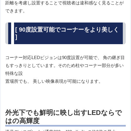
距離を考慮し設置することで視聴者は違和感なく見ることが
できます。
[ 90度設置可能でコーナーをより美しく
]
コーナー対応LEDビジョンは90度設置が可能で、 角の継ぎ目
もすっきりとしています。そのため柱やコーナー部分が多い
特殊な設
置場所でも、 美しい映像表現が可能になります。
外光下でも鮮明に映し出すLEDならで
はの高輝度