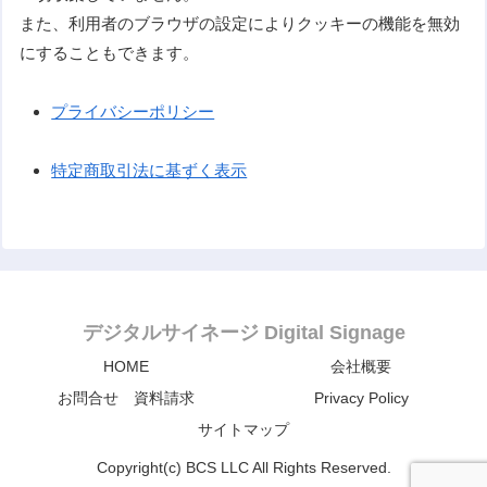
また、利用者のブラウザの設定によりクッキーの機能を無効
にすることもできます。
プライバシーポリシー
特定商取引法に基ずく表示
デジタルサイネージ Digital Signage
HOME
会社概要
お問合せ 資料請求
Privacy Policy
サイトマップ
Copyright(c) BCS LLC All Rights Reserved.