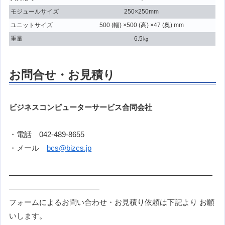
モジュールサイズ
250×250mm
ユニットサイズ
500 (幅) ×500 (高) ×47 (奥) mm
重量
6.5㎏
お問合せ・お見積り
ビジネスコンピューターサービス合同会社
・電話 042-489-8655
・メール
bcs@bizcs.jp
———————————————————————————
————————————
フォームによるお問い合わせ・お見積り依頼は下記より お願
いします。