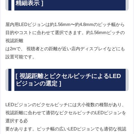
精細表示 ]
屋内用LEDビジョンは約1.56mm〜約4.8mmのピッチ幅から
目的やコストに合わせて選択できます。約1.56mmピッチの
視認距離
は2mで、 視聴者との距離が近い店内ディスプレイなどにも
設置可能です。
[ 視認距離とピクセルピッチによるLED
ビジョンの選定 ]
LEDビジョンのピクセルピッチには大小複数の種類があり、
視認距離に合わせて適切なピクセルピッチのLEDビジョンを
選択する必
要があります。ピッチ幅の広いLEDビジョンでも適切な視認