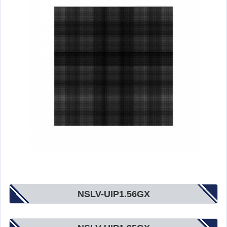
NSLV-UIP1.56GX