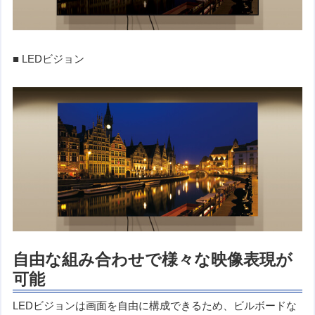
■ LEDビジョン
自由な組み合わせで様々な映像表現が
可能
LEDビジョンは画面を自由に構成できるため、ビルボードな