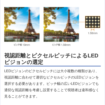
視認距離とピクセルピッチによるLED
ビジョンの選定
LEDビジョンのピクセルピッチには大小複数の種類があり、
視認距離に合わせて適切なピクセルピッチのLEDビジョンを
選択する必要があります。ピッチ幅の広いLEDビジョンでも
適切な視認距離を考慮し設置することで視聴者は違和感なく
見ることができます。