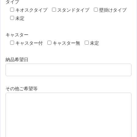
タイプ
キオスクタイプ
スタンドタイプ
壁掛けタイプ
未定
キャスター
キャスター付
キャスター無
未定
納品希望日
その他ご希望等