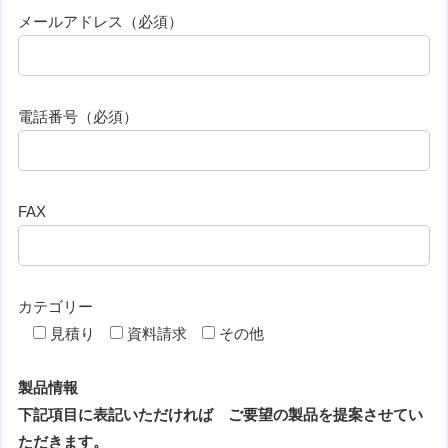
メールアドレス（必須）
電話番号（必須）
FAX
カテゴリー
見積り
資料請求
その他
製品情報
下記項目に表記いただければ ご要望の製品を提案させてい
ただきます。