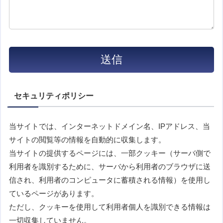
セキュリティポリシー
当サイトでは、インターネットドメイン名、IPアドレス、当
サイトの閲覧等の情報を自動的に収集します。
当サイトの提供するページには、一部クッキー（サーバ側で
利用者を識別するために、サーバから利用者のブラウザに送
信され、利用者のコンピュータに蓄積される情報）を使用し
ているページがあります。
ただし、クッキーを使用して利用者個人を識別できる情報は
一切収集していません。