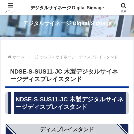
パッケージでカンタン デジタルサイネージ
デジタルサイネージ Digital Signage
メニュー
検索
デジタルサイネージ Digital Signage
ホーム
デジタルサイネージ ディスプレイスタンド
NDSE-S-SUS11-JC 木製デジタルサイネ
ージディスプレイスタンド
NDSE-S-SUS11-JC 木製デジタルサイネ
ージディスプレイスタンド
ディスプレイスタンド