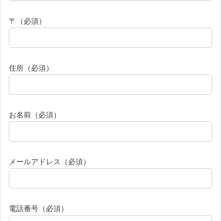
〒（必須）
住所（必須）
お名前（必須）
メールアドレス（必須）
電話番号（必須）