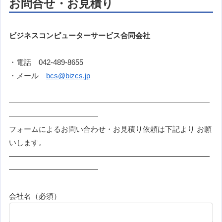
お問合せ・お見積り
ビジネスコンピューターサービス合同会社
・電話 042-489-8655
・メール
bcs@bizcs.jp
———————————————————————————
————————————
フォームによるお問い合わせ・お見積り依頼は下記より お願
いします。
———————————————————————————
————————————
会社名（必須）