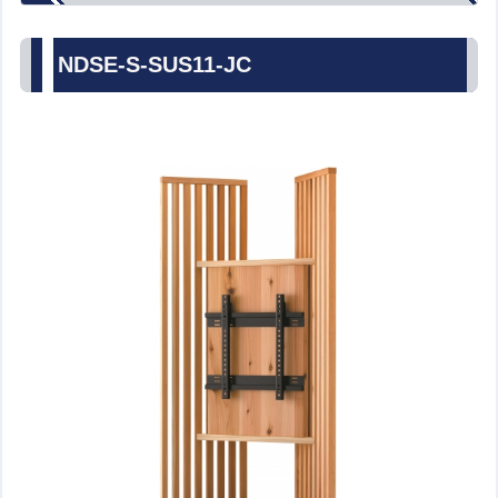
NDSE-S-SUS11-JC