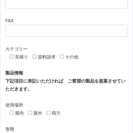
FAX
カテゴリー
見積り
資料請求
その他
製品情報
下記項目に表記いただければ ご要望の製品を提案させてい
ただきます。
使用場所
屋内
屋外
両方
形態