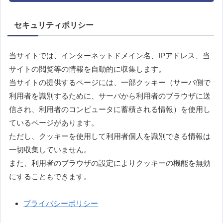
セキュリティポリシー
当サイトでは、インターネットドメイン名、IPアドレス、当
サイトの閲覧等の情報を自動的に収集します。
当サイトの提供するページには、一部クッキー（サーバ側で
利用者を識別するために、サーバから利用者のブラウザに送
信され、利用者のコンピュータに蓄積される情報）を使用し
ているページがあります。
ただし、クッキーを使用して利用者個人を識別できる情報は
一切収集していません。
また、利用者のブラウザの設定によりクッキーの機能を無効
にすることもできます。
プライバシーポリシー