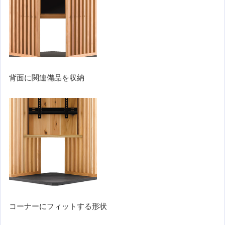
背面に関連備品を収納
コーナーにフィットする形状