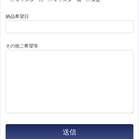
納品希望日
その他ご希望等