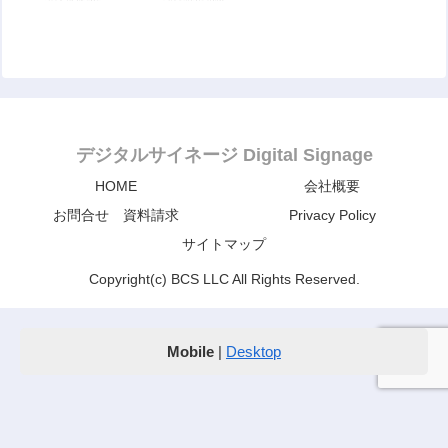
デジタルサイネージ Digital Signage
HOME
会社概要
お問合せ 資料請求
Privacy Policy
サイトマップ
Copyright(c) BCS LLC All Rights Reserved.
Mobile
|
Desktop